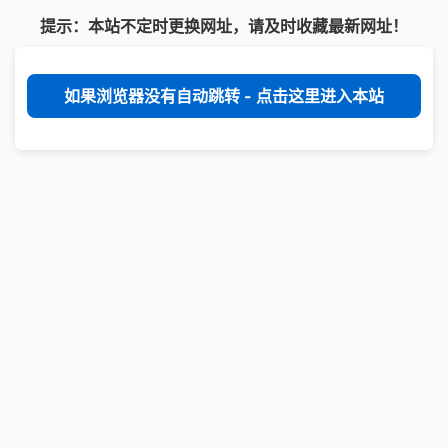
提示：本站不定时更换网址，请及时收藏最新网址！
如果浏览器没有自动跳转 - 点击这里进入本站